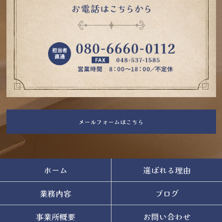
メールフォームはこちら
ホーム
選ばれる理由
業務内容
ブログ
事業所概要
お問い合わせ