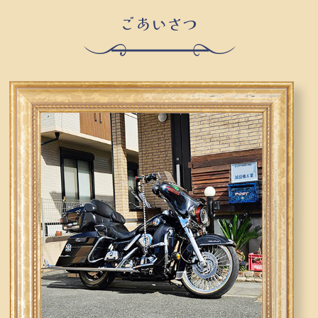
ごあいさつ