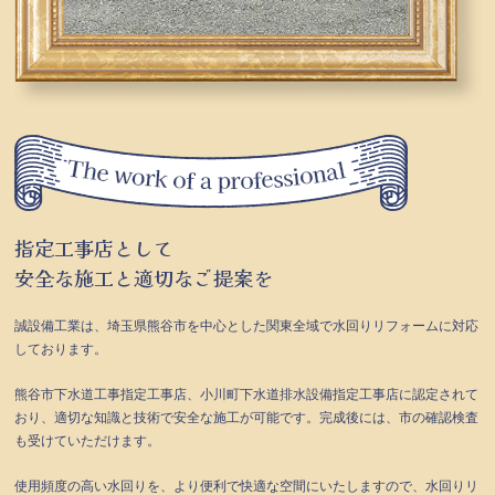
指定工事店として
安全な施工と適切なご提案を
誠設備工業は、埼玉県熊谷市を中心とした関東全域で水回りリフォームに対応
しております。
熊谷市下水道工事指定工事店、小川町下水道排水設備指定工事店に認定されて
おり、適切な知識と技術で安全な施工が可能です。完成後には、市の確認検査
も受けていただけます。
使用頻度の高い水回りを、より便利で快適な空間にいたしますので、水回りリ