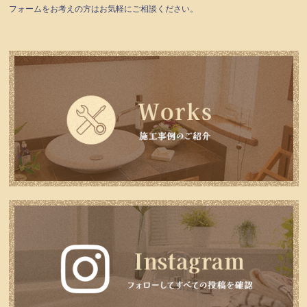
フォームをお考えの方はお気軽にご相談ください。