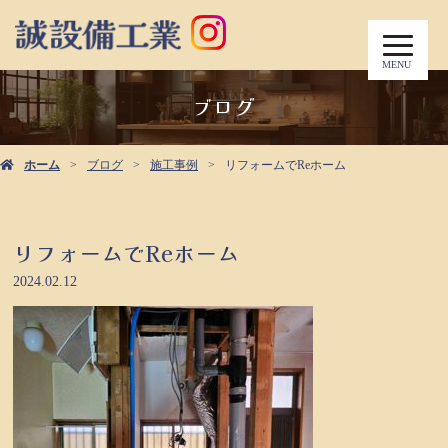
MENU
ブログ
ホーム
ブログ
施工事例
リフォームでReホーム
リフォームでReホーム
2024.02.12