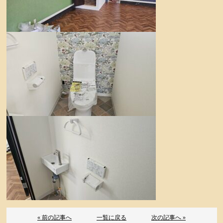
« 前の記事へ
一覧に戻る
次の記事へ »