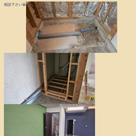
相談下さい😀