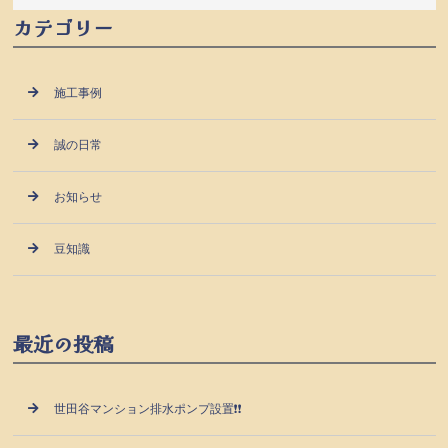
カテゴリー
施工事例
誠の日常
お知らせ
豆知識
最近の投稿
世田谷マンション排水ポンプ設置❗❗