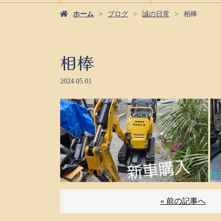
ホーム
ブログ
誠の日常
相棒
相棒
2024.05.01
« 前の記事へ