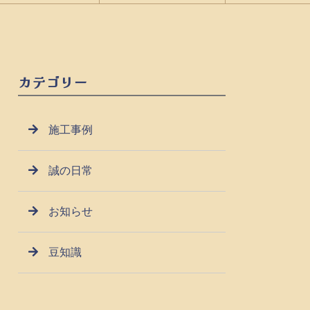
カテゴリー
施工事例
誠の日常
お知らせ
豆知識