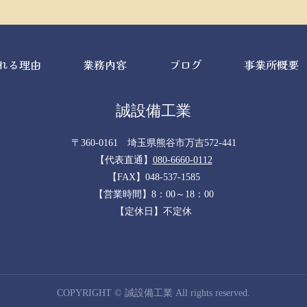
れる理由
業務内容
ブログ
事業所概要
誠設備工業
〒360-0161 埼玉県熊谷市万吉572-441
【代表直通】
080-6660-0112
【FAX】048-537-1585
【営業時間】8：00～18：00
【定休日】不定休
COPYRIGHT © 誠設備工業 All rights reserved.