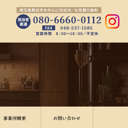
事業所概要
お問い合わせ