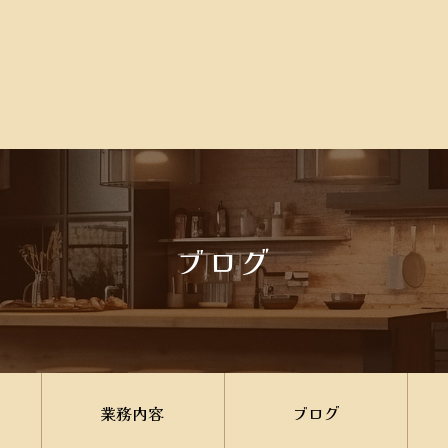
ブログ
業務内容
ブログ