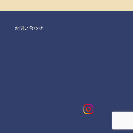
お問い合わせ