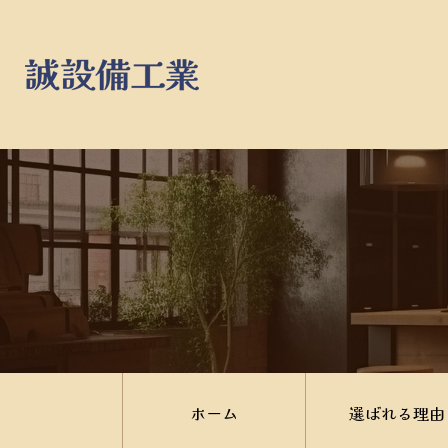
ホーム
選ばれる理由