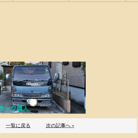
一覧に戻る
次の記事へ »