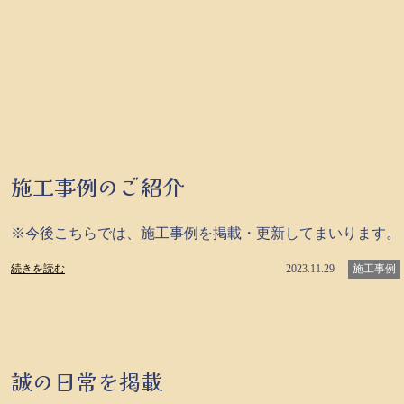
施工事例のご紹介
※今後こちらでは、施工事例を掲載・更新してまいります。
続きを読む
2023.11.29
施工事例
誠の日常を掲載