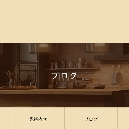
ブログ
業務内容
ブログ