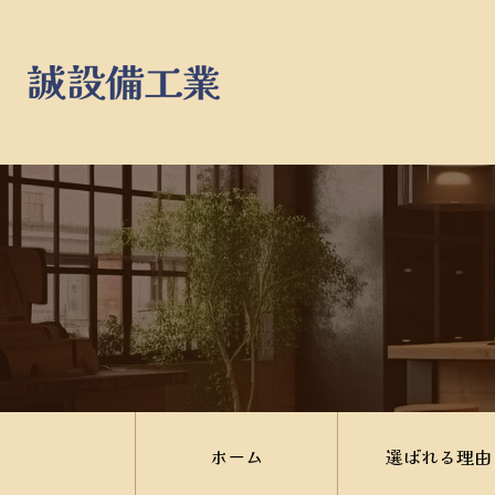
ホーム
選ばれる理由