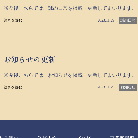
※今後こちらでは、誠の日常を掲載・更新してまいります。
続きを読む
2023.11.29
誠の日常
お知らせの更新
※今後こちらでは、お知らせを掲載・更新してまいります。
続きを読む
2023.11.29
お知らせ