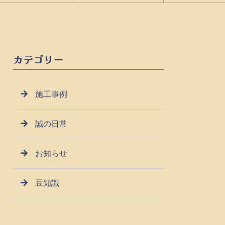
カテゴリー
施工事例
誠の日常
お知らせ
豆知識