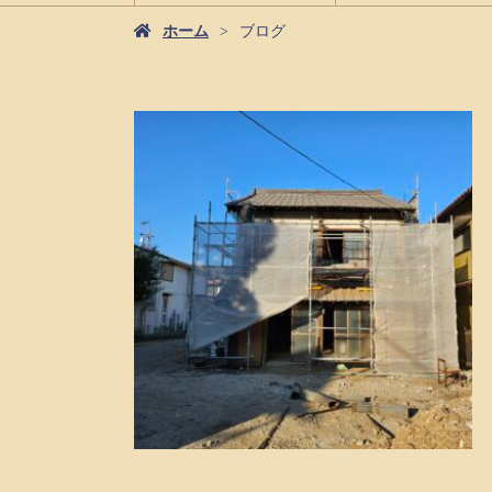
ホーム
ブログ