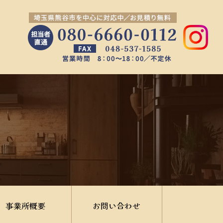
事業所概要
お問い合わせ